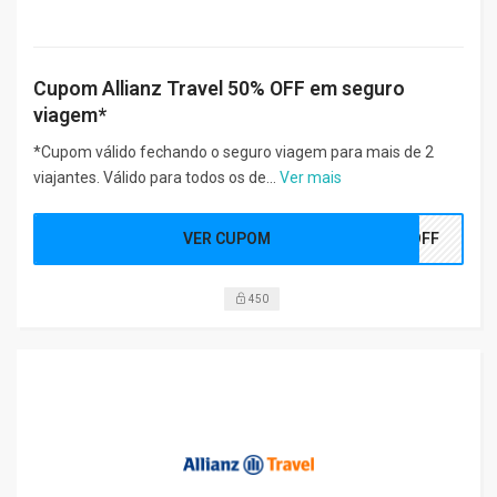
Cupom Allianz Travel 50% OFF em seguro
viagem*
*Cupom válido fechando o seguro viagem para mais de 2
viajantes. Válido para todos os de...
Ver mais
VER CUPOM
0OFF
450