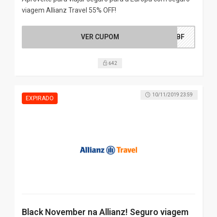
viagem Allianz Travel 55% OFF!
VER CUPOM
ROBF
642
10/11/2019 23:59
Black November na Allianz! Seguro viagem