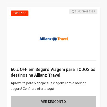
31/12/2019 23:59
60% OFF em Seguro Viagem para TODOS os
destinos na Allianz Travel
Aproveite para planejar sua viagem com o melhor
seguro! Confira a oferta aqui.
VER DESCONTO