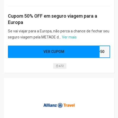
Cupom 50% OFF em seguro viagem para a
Europa
Se vai viajar para a Europa, não perca a chance de fechar seu
seguro viagem pela METADE d...
Ver mais
VER CUPOM
RO50
672