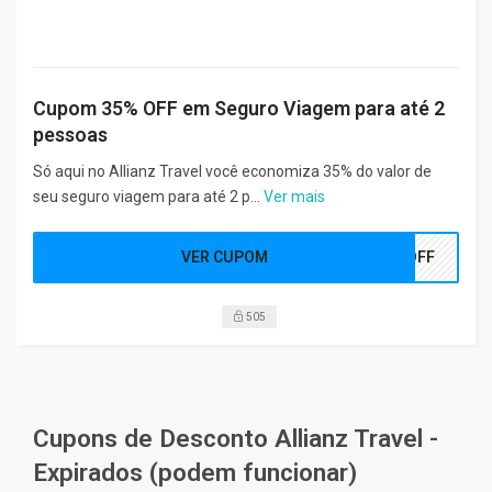
Cupom 35% OFF em Seguro Viagem para até 2
pessoas
Só aqui no Allianz Travel você economiza 35% do valor de
seu seguro viagem para até 2 p...
Ver mais
VER CUPOM
5OFF
505