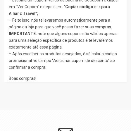
em “Ver Cupom” e depois em
“Copiar código e ir para
Allianz Travel”;
– Feito isso, nós te levaremos automaticamente para a
página da loja para que você possa fazer suas compras.
IMPORTANTE:
note que alguns cupons são válidos apenas
para uma seleção específica de produtos e te levaremos
exatamente até essa página.
– Após escolher os produtos desejados, é só colar o código
promocional no campo “Adicionar cupom de desconto” ao
confirmar a compra.
Boas compras!