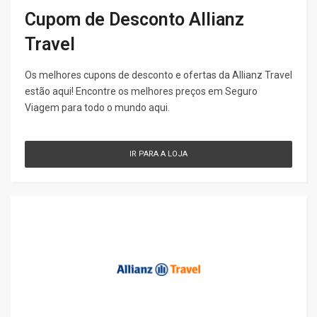
Cupom de Desconto Allianz
Travel
Os melhores cupons de desconto e ofertas da Allianz Travel
estão aqui! Encontre os melhores preços em Seguro
Viagem para todo o mundo aqui.
IR PARA A LOJA