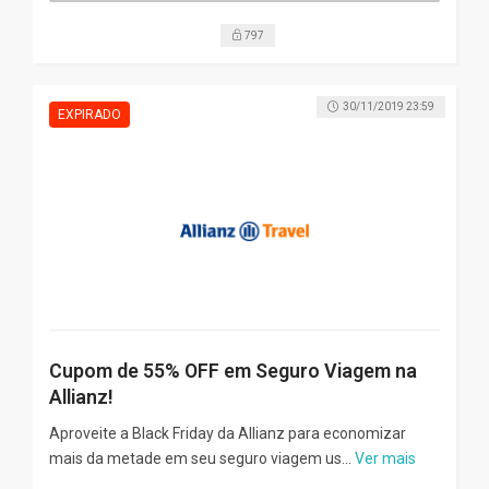
797
30/11/2019 23:59
Cupom de 55% OFF em Seguro Viagem na
Allianz!
Aproveite a Black Friday da Allianz para economizar
mais da metade em seu seguro viagem us...
Ver mais