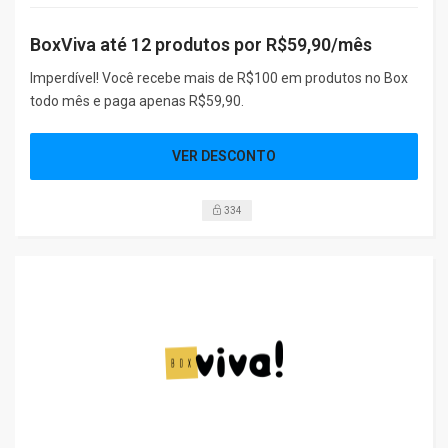
BoxViva até 12 produtos por R$59,90/mês
Imperdível! Você recebe mais de R$100 em produtos no Box
todo mês e paga apenas R$59,90.
VER DESCONTO
334