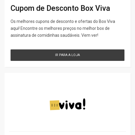
Cupom de Desconto Box Viva
Os melhores cupons de desconto e ofertas do Box Viva
aqui! Encontre os melhores preços no melhor box de
assinatura de comidinhas saudáveis. Vem ver!
IR PARA A LOJA