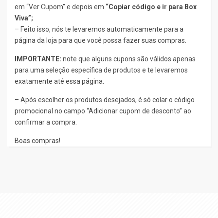
em “Ver Cupom” e depois em
“Copiar código e ir para Box
Viva”;
– Feito isso, nós te levaremos automaticamente para a
página da loja para que você possa fazer suas compras.
IMPORTANTE:
note que alguns cupons são válidos apenas
para uma seleção específica de produtos e te levaremos
exatamente até essa página.
– Após escolher os produtos desejados, é só colar o código
promocional no campo “Adicionar cupom de desconto” ao
confirmar a compra.
Boas compras!