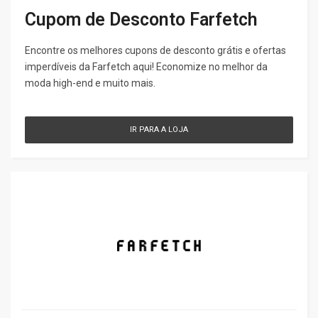
Cupom de Desconto Farfetch
Encontre os melhores cupons de desconto grátis e ofertas
imperdíveis da Farfetch aqui! Economize no melhor da
moda high-end e muito mais.
IR PARA A LOJA