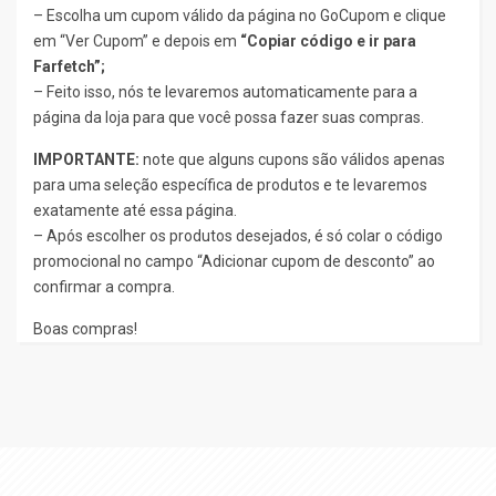
– Escolha um cupom válido da página no GoCupom e clique
em “Ver Cupom” e depois em
“Copiar código e ir para
Farfetch”;
– Feito isso, nós te levaremos automaticamente para a
página da loja para que você possa fazer suas compras.
IMPORTANTE:
note que alguns cupons são válidos apenas
para uma seleção específica de produtos e te levaremos
exatamente até essa página.
– Após escolher os produtos desejados, é só colar o código
promocional no campo “Adicionar cupom de desconto” ao
confirmar a compra.
Boas compras!