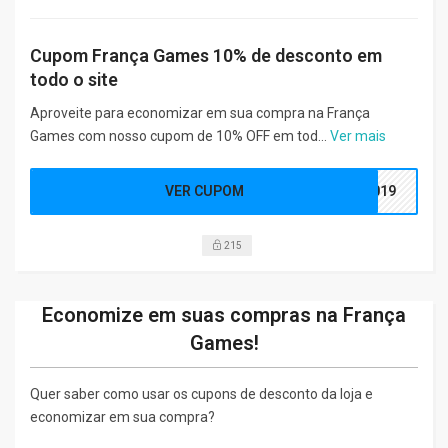
Cupom França Games 10% de desconto em
todo o site
Aproveite para economizar em sua compra na França
Games com nosso cupom de 10% OFF em tod...
Ver mais
VER CUPOM
2019
215
Economize em suas compras na França
Games!
Quer saber como usar os cupons de desconto da loja e
economizar em sua compra?