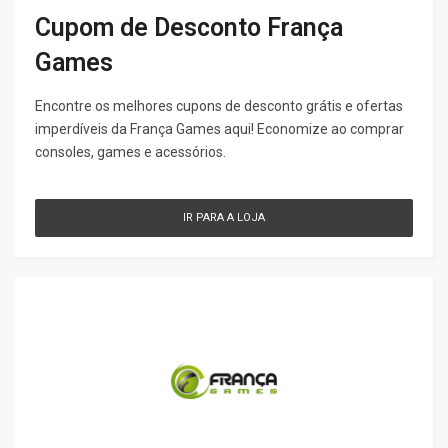
Cupom de Desconto França
Games
Encontre os melhores cupons de desconto grátis e ofertas
imperdíveis da França Games aqui! Economize ao comprar
consoles, games e acessórios.
IR PARA A LOJA