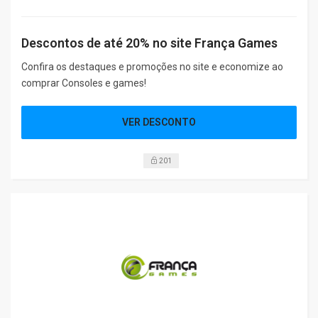
Descontos de até 20% no site França Games
Confira os destaques e promoções no site e economize ao
comprar Consoles e games!
VER DESCONTO
201