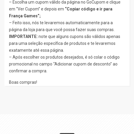
– Escolha um cupom válido da página no GoCupom e clique
em “Ver Cupom” e depois em
“Copiar código e ir para
França Games”;
– Feito isso, nós te levaremos automaticamente para a
página da loja para que você possa fazer suas compras.
IMPORTANTE:
note que alguns cupons são válidos apenas
para uma seleção específica de produtos e te levaremos
exatamente até essa página.
– Após escolher os produtos desejados, é só colar o código
promocional no campo “Adicionar cupom de desconto” ao
confirmar a compra.
Boas compras!