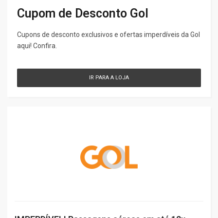
Cupom de Desconto Gol
Cupons de desconto exclusivos e ofertas imperdíveis da Gol
aqui! Confira.
IR PARA A LOJA