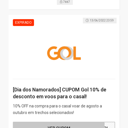
7887
13/06/2022 23:59
[Dia dos Namorados] CUPOM Gol 10% de
desconto em voos para o casal!
10% OFF na compra para o casal voar de agosto a
outubro em trechos selecionados!