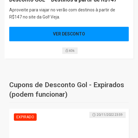
Aproveite para viajar no verão com destinos à partir de
R$147 no site da Gol! Veja.
VER DESCONTO
836
20/11/2022 23:59