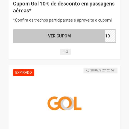
Cupom Gol 10% de desconto em passagens
aéreas*
*Confira os trechos participantes e aproveite o cupom!
VER CUPOM
OL10
2
28/02/2021 23:59