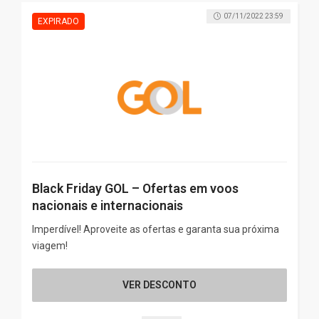
07/11/2022 23:59
Black Friday GOL – Ofertas em voos
nacionais e internacionais
Imperdível! Aproveite as ofertas e garanta sua próxima
viagem!
VER DESCONTO