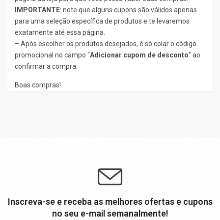
IMPORTANTE
: note que alguns cupons são válidos apenas
para uma seleção específica de produtos e te levaremos
exatamente até essa página.
– Após escolher os produtos desejados, é só colar o código
promocional no campo “
Adicionar cupom de desconto
” ao
confirmar a compra.
Boas compras!
Inscreva-se e receba as melhores ofertas e cupons
no seu e-mail semanalmente!