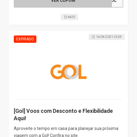
VER CUPOM
HGOL
8820
18/04/2021 23:59
[Gol] Voos com Desconto e Flexibilidade
Aqui!
Aproveite o tempo em casa para planejar sua próxima
viagem com a Gol! Confira no site.