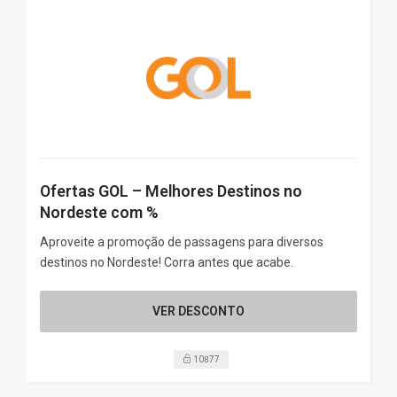
Ofertas GOL – Melhores Destinos no
Nordeste com %
Aproveite a promoção de passagens para diversos
destinos no Nordeste! Corra antes que acabe.
VER DESCONTO
10877