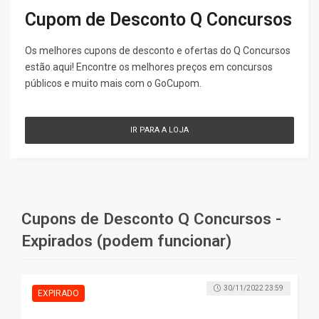
Cupom de Desconto Q Concursos
Os melhores cupons de desconto e ofertas do Q Concursos
estão aqui! Encontre os melhores preços em concursos
públicos e muito mais com o GoCupom.
IR PARA A LOJA
30/11/2022 23:59