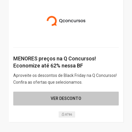
MENORES preços na Q Concursos!
Economize até 62% nessa BF
Aproveite os descontos de Black Friday na Q Concursos!
Confira as ofertas que selecionamos.
VER DESCONTO
8786