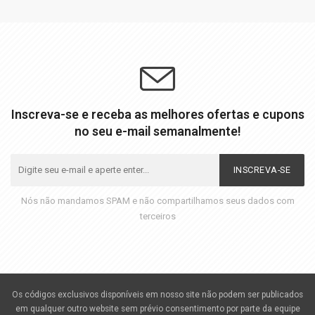
Inscreva-se e receba as melhores ofertas e cupons
no seu e-mail semanalmente!
INSCREVA-SE
Nós não mandamos SPAM e não compartilhamos seus dados com
terceiros
Os códigos exclusivos disponíveis em nosso site não podem ser publicados
em qualquer outro website sem prévio consentimento por parte da equipe