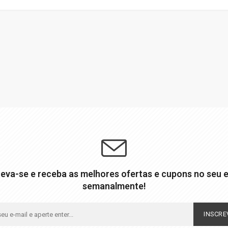
reva-se e receba as melhores ofertas e cupons no seu e
semanalmente!
INSCRE