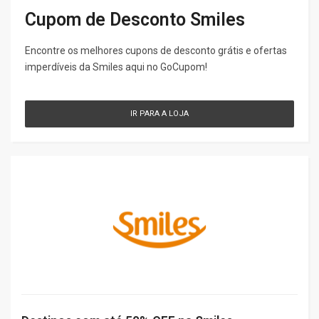
Cupom de Desconto Smiles
Encontre os melhores cupons de desconto grátis e ofertas
imperdíveis da Smiles aqui no GoCupom!
IR PARA A LOJA