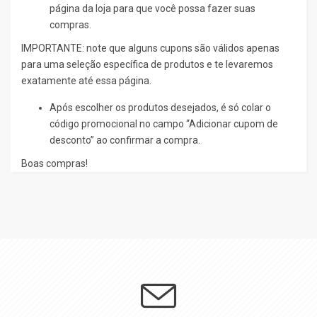
página da loja para que você possa fazer suas
compras.
IMPORTANTE: note que alguns cupons são válidos apenas
para uma seleção específica de produtos e te levaremos
exatamente até essa página.
Após escolher os produtos desejados, é só colar o
código promocional no campo “Adicionar cupom de
desconto” ao confirmar a compra.
Boas compras!