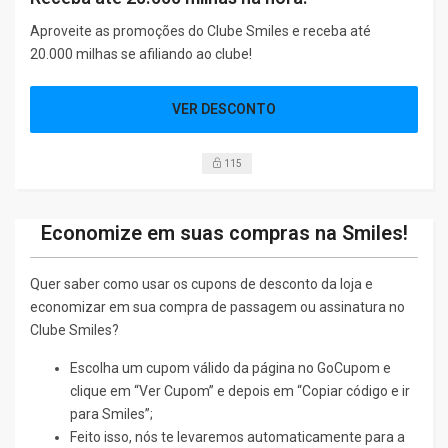
Aproveite as promoções do Clube Smiles e receba até
20.000 milhas se afiliando ao clube!
VER DESCONTO
115
Economize em suas compras na Smiles!
Quer saber como usar os cupons de desconto da loja e
economizar em sua compra de passagem ou assinatura no
Clube Smiles?
Escolha um cupom válido da página no GoCupom e
clique em “Ver Cupom” e depois em “Copiar código e ir
para Smiles”;
Feito isso, nós te levaremos automaticamente para a